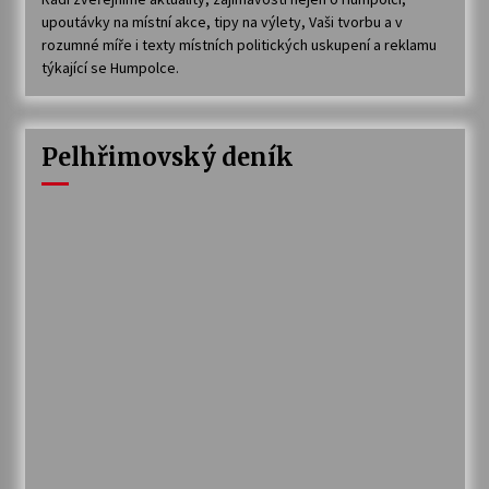
upoutávky na místní akce, tipy na výlety, Vaši tvorbu a v
rozumné míře i texty místních politických uskupení a reklamu
týkající se Humpolce.
Pelhřimovský deník