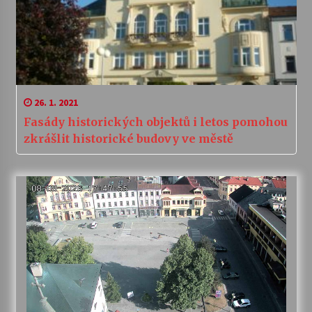
26. 1. 2021
Fasády historických objektů i letos pomohou
zkrášlit historické budovy ve městě