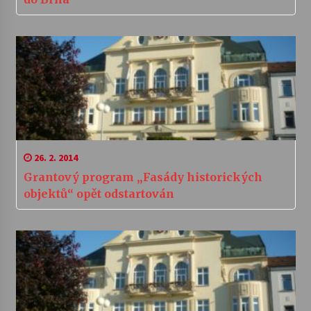
26. 2. 2014
Grantový program „Fasády historických
objektů“ opět odstartován