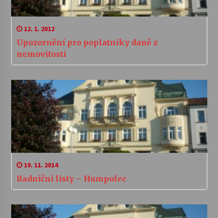
12. 1. 2012
Upozornění pro poplatníky daně z
nemovitostí
19. 11. 2014
Radniční listy – Humpolec