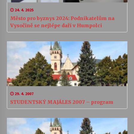
24. 4. 2025
Město pro byznys 2024: Podnikatelům na
Vysočině se nejlépe daří v Humpolci
29. 4. 2007
STUDENTSKÝ MAJÁLES 2007 – program