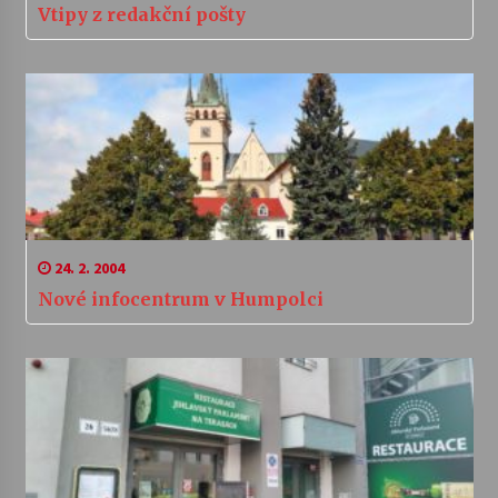
Vtipy z redakční pošty
24. 2. 2004
Nové infocentrum v Humpolci