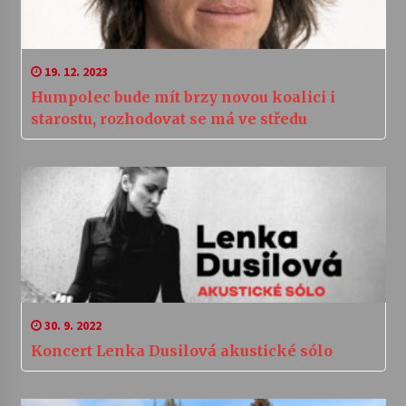
19. 12. 2023
Humpolec bude mít brzy novou koalici i
starostu, rozhodovat se má ve středu
30. 9. 2022
Koncert Lenka Dusilová akustické sólo