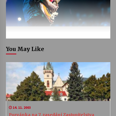
You May Like
14. 11. 2003
Pozvánka na 7. zasedání Zastupitelstva