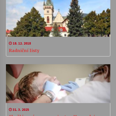
18. 12. 2018
Radniční listy
31. 3. 2025