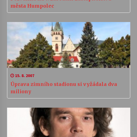
města Humpolec
15. 8. 2007
Úprava zimního stadionu si vyžádala dva
miliony