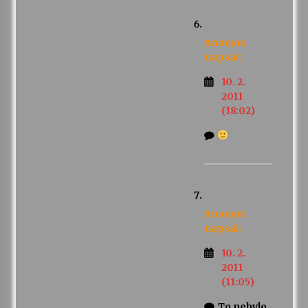
Anonym
napsal:
10. 2.
2011
(18:02)
Anonym
napsal:
10. 2.
2011
(11:05)
To nebylo