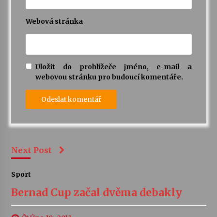
Webová stránka
Uložit do prohlížeče jméno, e-mail a
webovou stránku pro budoucí komentáře.
Next Post
Sport
Bernad Cup začal dvěma debakly