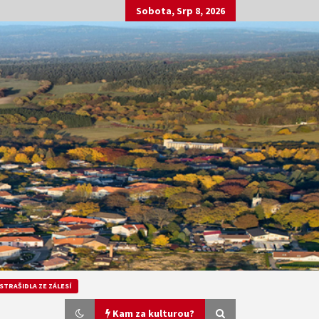
Sobota, Srp 8, 2026
STRAŠIDLA ZE ZÁLESÍ
Kam za kulturou?