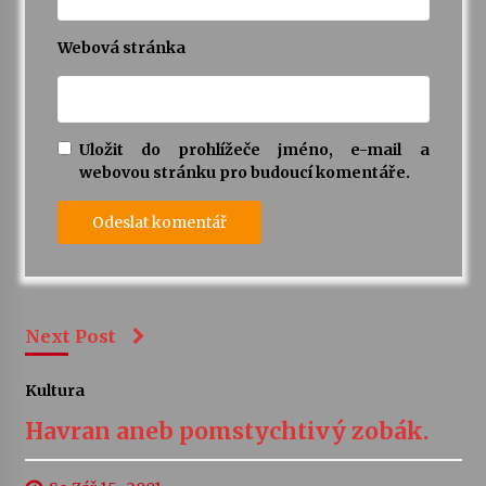
Webová stránka
Uložit do prohlížeče jméno, e-mail a
webovou stránku pro budoucí komentáře.
Next Post
Kultura
Havran aneb pomstychtivý zobák.