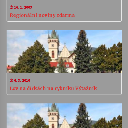
16. 1. 2003
Regionální noviny zdarma
6. 3. 2010
Lov na dírkách na rybníku Výtažník