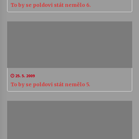
To by se poldovi stát nemělo 6.
25. 5. 2009
To by se poldovi stát nemělo 5.