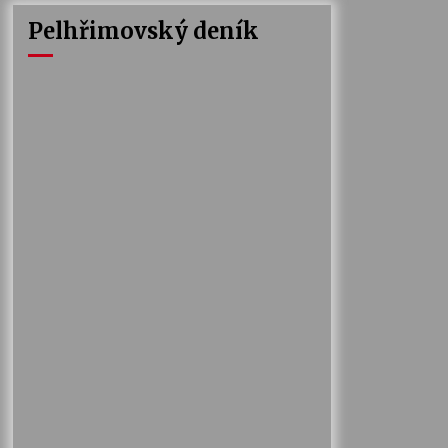
Pelhřimovský deník