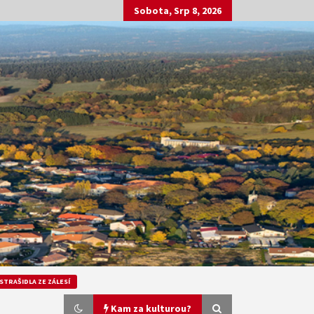
Sobota, Srp 8, 2026
STRAŠIDLA ZE ZÁLESÍ
Kam za kulturou?