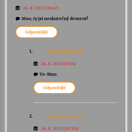
24. 8. 2021 (14:47)
Mno, ty jsi neskutečný dement!
Odpovědět
Anonym
napsal:
24. 8. 2021 (15:14)
Te-Mno.
Odpovědět
Anonym
napsal:
24. 8. 2021 (20:04)