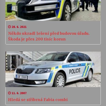
28. 6. 2021
Někdo ukradl lešení před budovou úřadu.
Škoda je přes 200 tisíc korun
11. 6. 2007
Hledá se stříbrná Fabia combi