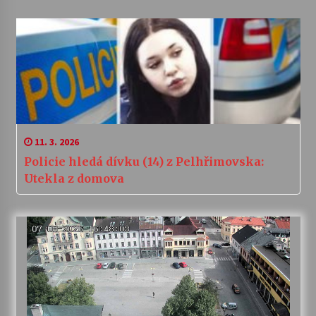
11. 3. 2026
Policie hledá dívku (14) z Pelhřimovska:
Utekla z domova