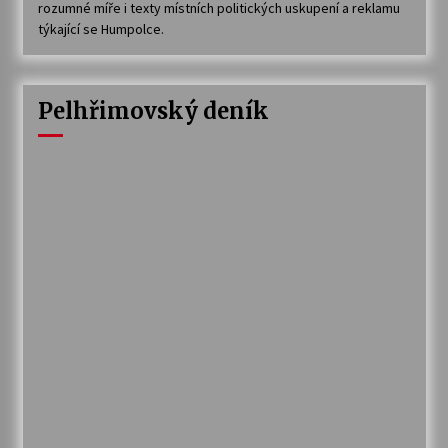
rozumné míře i texty místních politických uskupení a reklamu
týkající se Humpolce.
Pelhřimovský deník