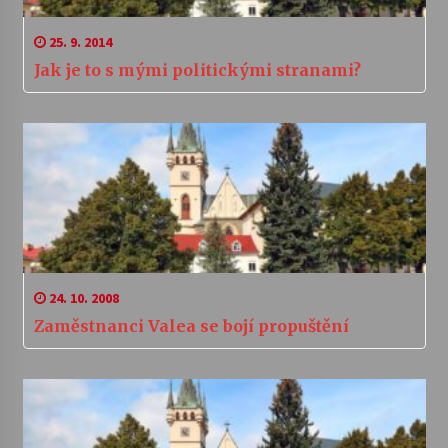
25. 9. 2014
Jak je to s mými politickými stranami?
24. 10. 2008
Zaměstnanci Valea se bojí propuštění