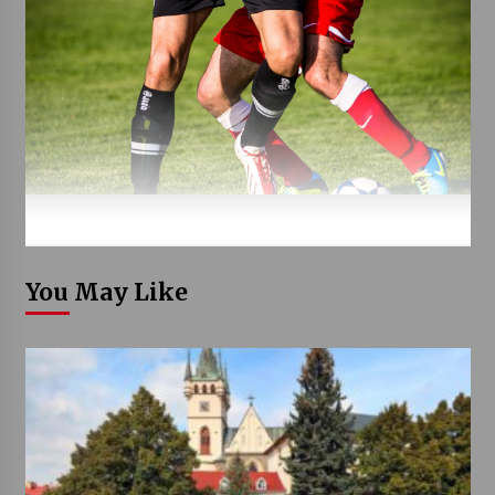
You May Like