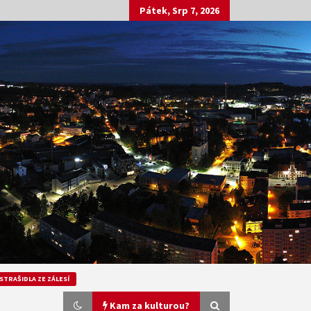
Pátek, Srp 7, 2026
STRAŠIDLA ZE ZÁLESÍ
Kam za kulturou?