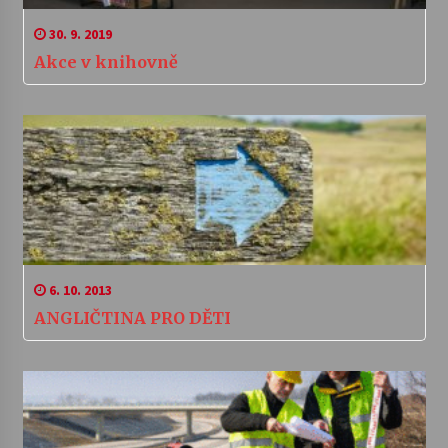
30. 9. 2019
Akce v knihovně
6. 10. 2013
ANGLIČTINA PRO DĚTI