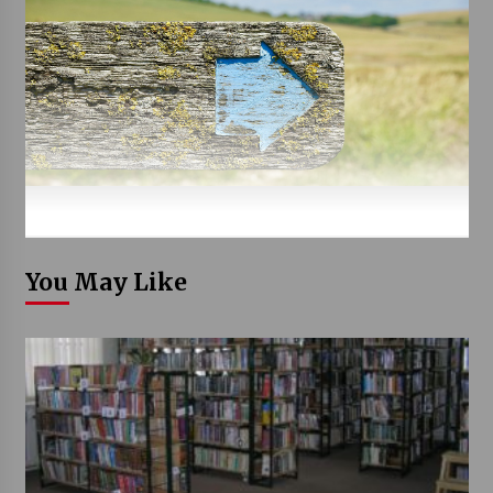
You May Like