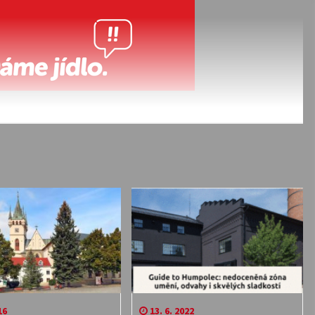
16
13. 6. 2022