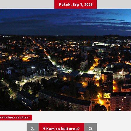
Pátek, Srp 7, 2026
STRAŠIDLA ZE ZÁLESÍ
Kam za kulturou?