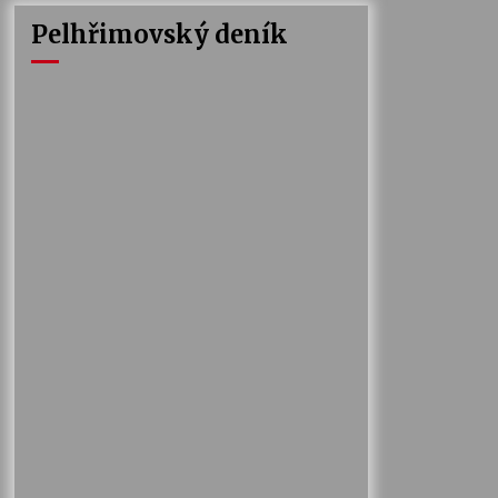
Pelhřimovský deník