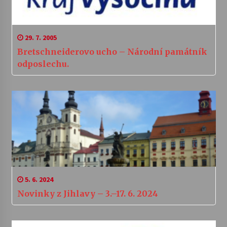
29. 7. 2005
Bretschneiderovo ucho – Národní památník
odposlechu.
5. 6. 2024
Novinky z Jihlavy – 3.–17. 6. 2024