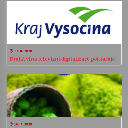
17. 8. 2020
Druhá vlna televizní digitalizace pokračuje
16. 7. 2020