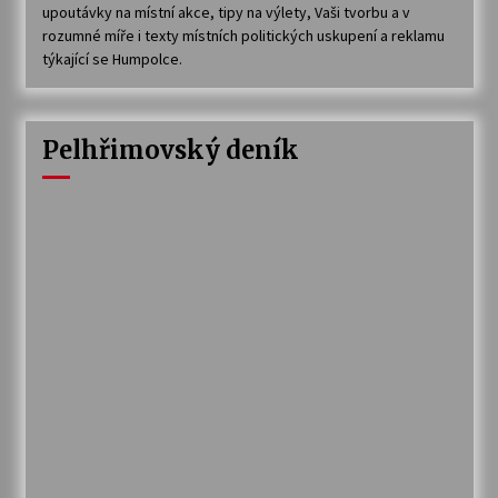
upoutávky na místní akce, tipy na výlety, Vaši tvorbu a v
rozumné míře i texty místních politických uskupení a reklamu
týkající se Humpolce.
Pelhřimovský deník