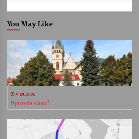
You May Like
4. 10. 2001
Opravdu víme?