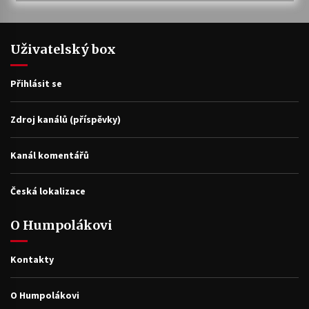
Uživatelský box
Přihlásit se
Zdroj kanálů (příspěvky)
Kanál komentářů
Česká lokalizace
O Humpolákovi
Kontakty
O Humpolákovi