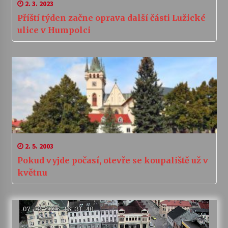
2. 3. 2023
Příští týden začne oprava další části Lužické
ulice v Humpolci
2. 5. 2003
Pokud vyjde počasí, otevře se koupaliště už v
květnu