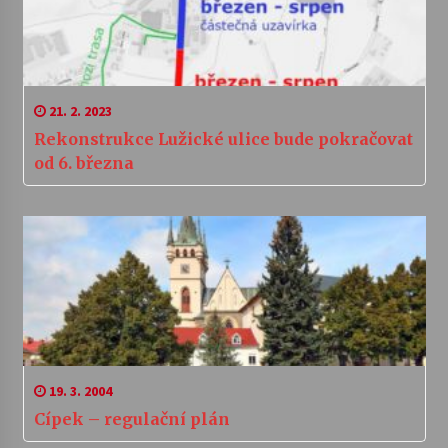
21. 2. 2023
Rekonstrukce Lužické ulice bude pokračovat
od 6. března
19. 3. 2004
Cípek – regulační plán