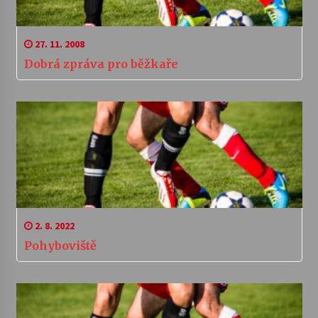
27. 11. 2008
Dobrá zpráva pro běžkaře
2. 8. 2022
Pohyboviště