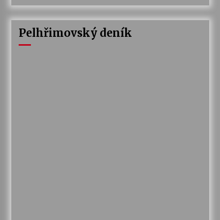
Pelhřimovský deník