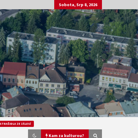
Sobota, Srp 8, 2026
STRAŠIDLA ZE ZÁLESÍ
Kam za kulturou?