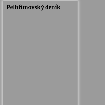
Pelhřimovský deník