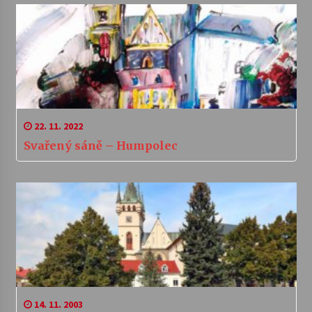
22. 11. 2022
Svařený sáně – Humpolec
14. 11. 2003