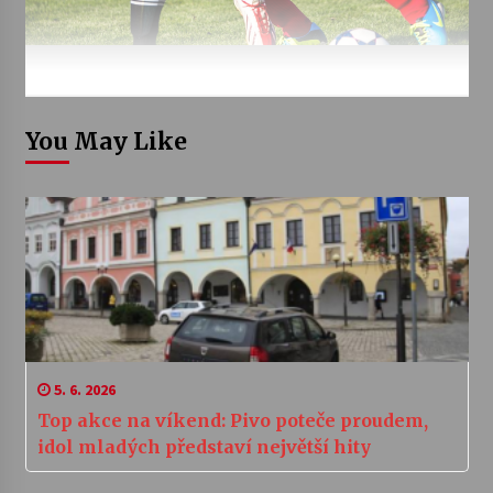
You May Like
5. 6. 2026
Top akce na víkend: Pivo poteče proudem,
idol mladých představí největší hity