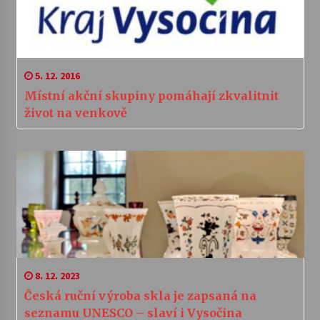
5. 12. 2016
Místní akční skupiny pomáhají zkvalitnit
život na venkově
8. 12. 2023
Česká ruční výroba skla je zapsaná na
seznamu UNESCO – slaví i Vysočina