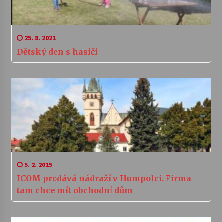
25. 8. 2021
Dětský den s hasiči
5. 2. 2015
ICOM prodává nádraží v Humpolci. Firma
tam chce mít obchodní dům