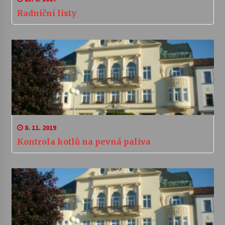
Radniční listy
8. 11. 2019
Kontrola kotlů na pevná paliva