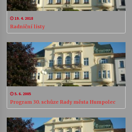
19. 4. 2018
Radniční listy
5. 6. 2005
Program 30. schůze Rady města Humpolec