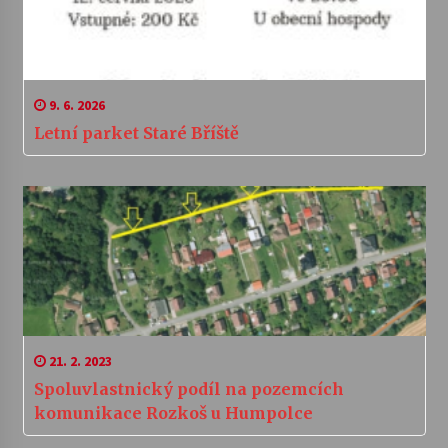
9. 6. 2026
Letní parket Staré Bříště
21. 2. 2023
Spoluvlastnický podíl na pozemcích
komunikace Rozkoš u Humpolce