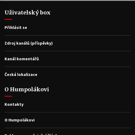
Uživatelský box
Přihlásit se
Zdroj kanálů (příspěvky)
Kanál komentářů
Česká lokalizace
O Humpolákovi
Kontakty
O Humpolákovi