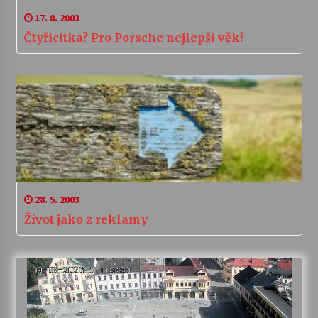
17. 8. 2003
Čtyřicítka? Pro Porsche nejlepší věk!
28. 5. 2003
Život jako z reklamy