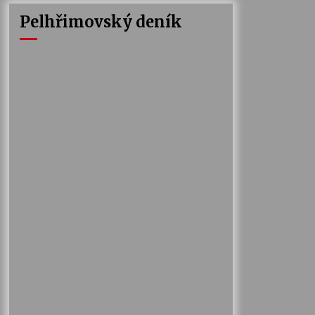
Pelhřimovský deník