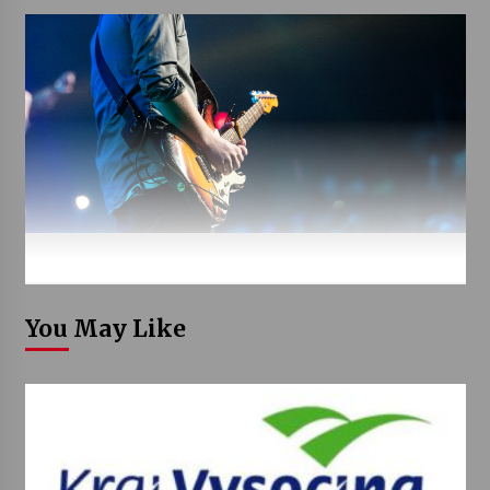
You May Like