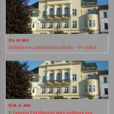
1. 10. 2012
Informace z městského úřadu – 39. týden
18. 11. 2020
E-časopis Povzbuzení jako podpora pro