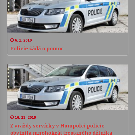
6. 1. 2010
Policie žádá o pomoc
16. 12. 2019
Z vraždy servírky v Humpolci policie
obvinila mnohokrát trestaného dělníka