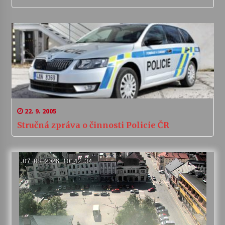
22. 9. 2005
Stručná zpráva o činnosti Policie ČR