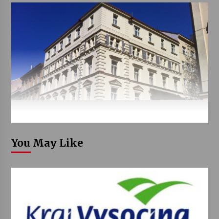
You May Like