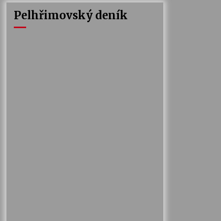
Pelhřimovský deník