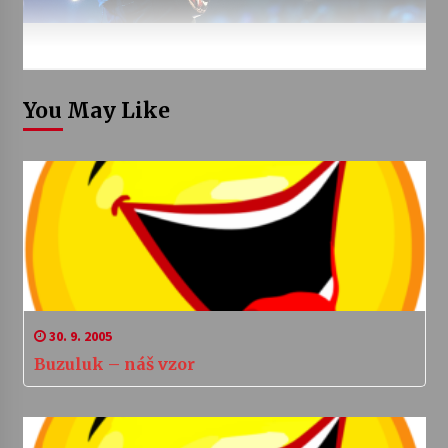
You May Like
30. 9. 2005
Buzuluk – náš vzor