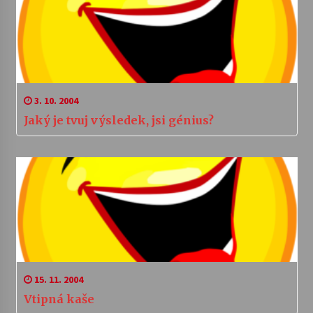
3. 10. 2004
Jaký je tvuj výsledek, jsi génius?
15. 11. 2004
Vtipná kaše