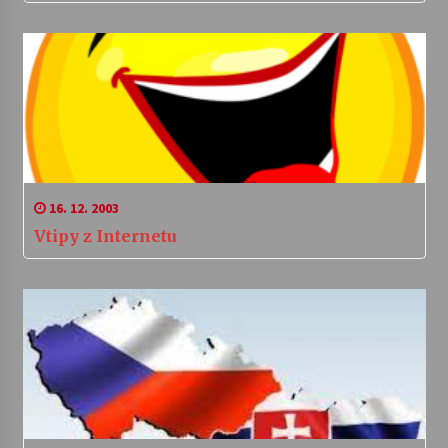
16. 12. 2003
Vtipy z Internetu