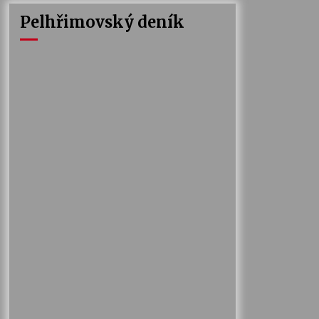
Pelhřimovský deník