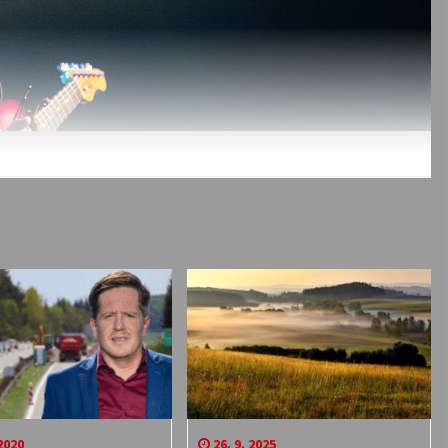
2020
26. 9. 2025