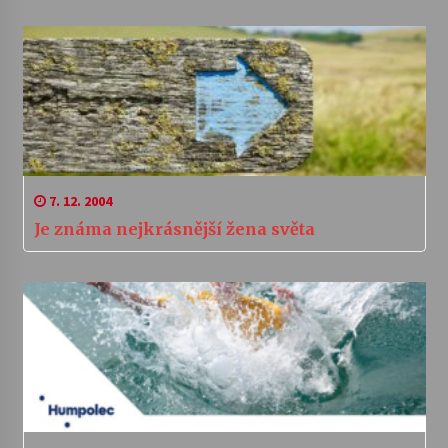
7. 12. 2004
Je známa nejkrásnější žena světa