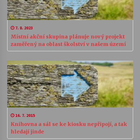
7. 8. 2023
Místní akční skupina plánuje nový projekt
zaměřený na oblast školství v našem území
16. 7. 2015
Knihovna a sál se ke kiosku nepřipojí, a tak
hledají jinde